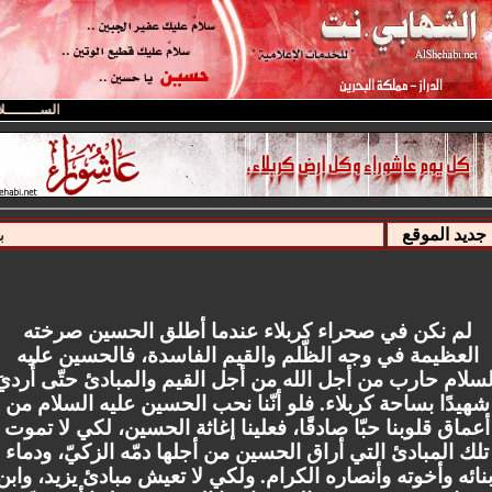
الســــــــلام